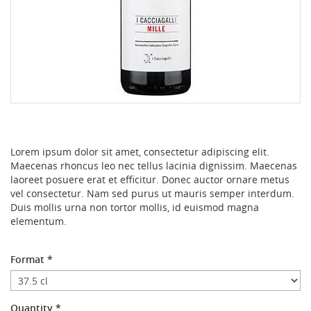
Lorem ipsum dolor sit amet, consectetur adipiscing elit.
Maecenas rhoncus leo nec tellus lacinia dignissim. Maecenas
laoreet posuere erat et efficitur. Donec auctor ornare metus
vel consectetur. Nam sed purus ut mauris semper interdum.
Duis mollis urna non tortor mollis, id euismod magna
elementum.
Format
*
Quantity
*