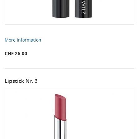
More Information
CHF 26.00
Lipstick Nr. 6