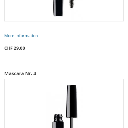
More Information
CHF 29.00
Mascara Nr. 4