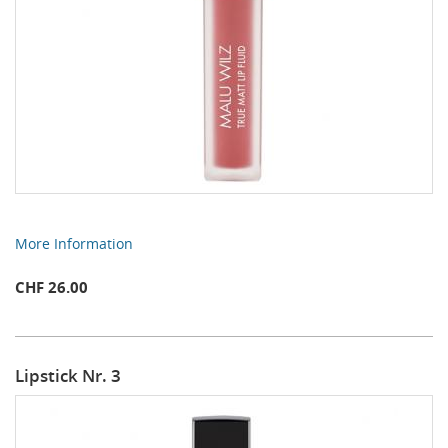
More Information
CHF 26.00
Lipstick Nr. 3