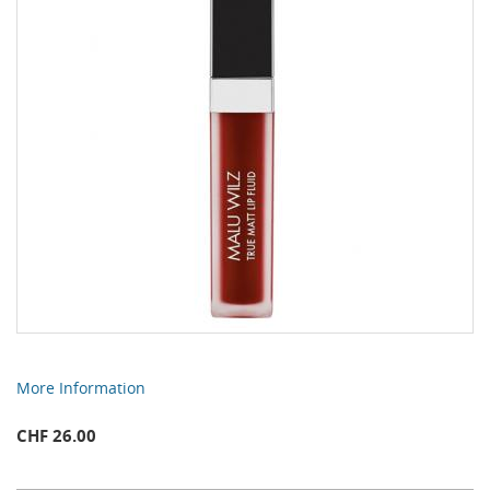
More Information
CHF 26.00