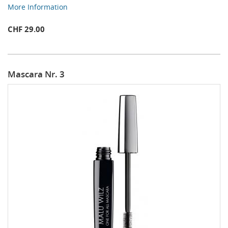
More Information
CHF 29.00
Mascara Nr. 3