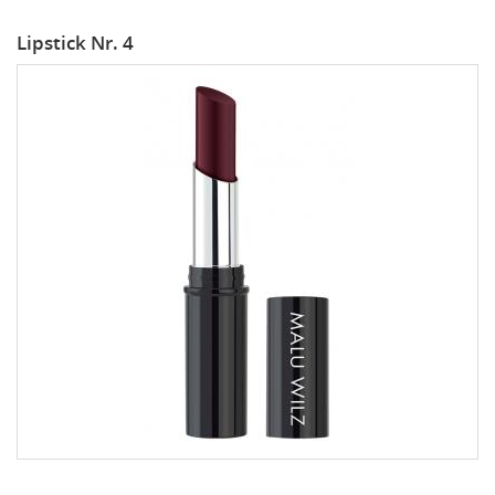
Lipstick Nr. 4