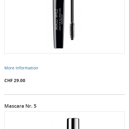
More Information
CHF 29.00
Mascara Nr. 5