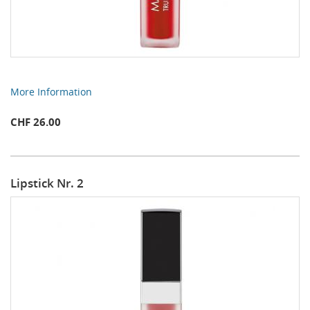
More Information
CHF 26.00
Lipstick Nr. 2