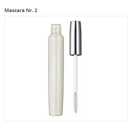
Mascara Nr. 2