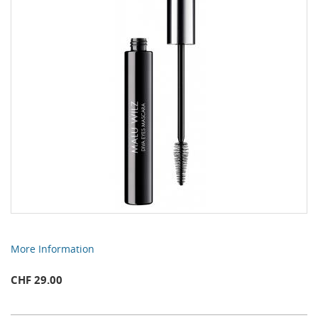
More Information
CHF 29.00