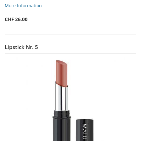
More Information
CHF 26.00
Lipstick Nr. 5