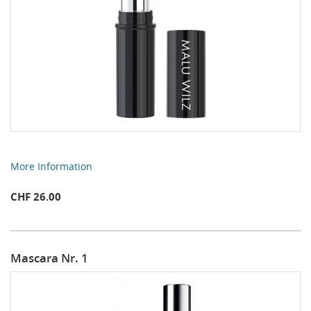
More Information
CHF 26.00
Mascara Nr. 1