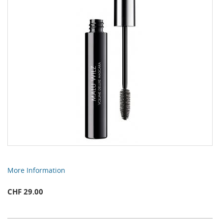
More Information
CHF 29.00